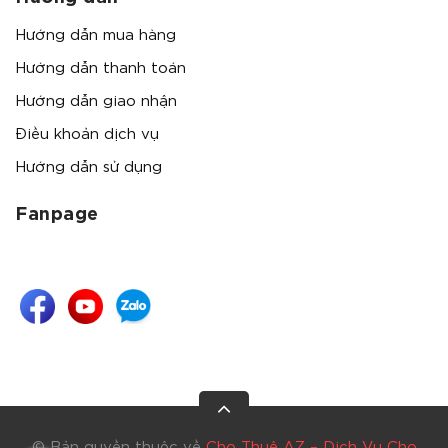
Hướng dẫn mua hàng
Hướng dẫn thanh toán
Hướng dẫn giao nhận
Điều khoản dịch vụ
Hướng dẫn sử dụng
Fanpage
© Bản quyền thuộc về
Cho Thuê AZ – Dịch Vụ Cho