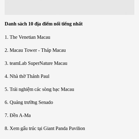
Danh sách 10 địa điểm nổi tiếng nhất
1. The Venetian Macau
2. Macau Tower - Tháp Macau
3. teamLab SuperNature Macau
4. Nhà thờ Thánh Paul
5. Trải nghiệm các sòng bạc Macau
6. Quảng trường Senado
7. Đền A-Ma
8. Xem gấu trúc tại Giant Panda Pavilion