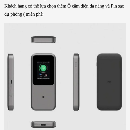
Khách hàng có thể lựa chọn thêm Ổ cắm điện đa năng và Pin sạc
dự phòng ( miễn phí)