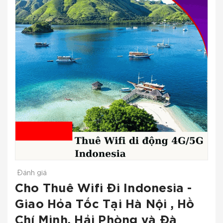
Đánh giá
Cho Thuê Wifi Đi Indonesia -
Giao Hỏa Tốc Tại Hà Nội , Hồ
Chí Minh, Hải Phòng và Đà