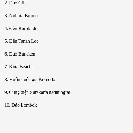
2. Đảo Gili
3. Núi lửa Bromo
4. Đền Borobudur
5. Đền Tanah Lot
6. Đảo Bunaken
7. Kuta Beach
8. Vườn quốc gia Komodo
9. Cung điện Surakarta hadiningrat
10. Đảo Lombok