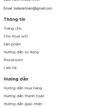
Email:
tadavietnam@gmail.com
Thông tin
Trang chủ
Cho thuê wifi
Sản phẩm
Hướng dẫn sử dụng
Showroom
Liên hệ
Hướng dẫn
Hướng dẫn mua hàng
Hướng dẫn thanh toán
Hướng dẫn giao nhận