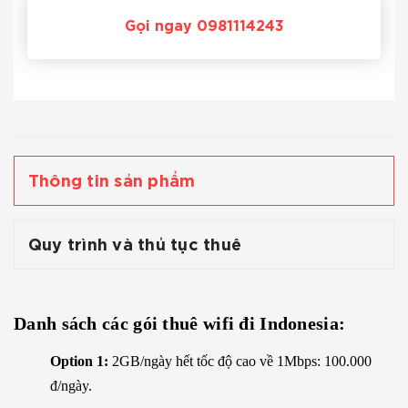
Gọi ngay 0981114243
Thông tin sản phẩm
Quy trình và thủ tục thuê
Danh sách các gói thuê wifi đi Indonesia:
Option 1:
2GB/ngày hết tốc độ cao về 1Mbps: 100.000
đ/ngày.