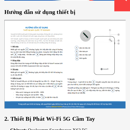
Hướng dẫn sử dụng thiết bị
2. Thiết Bị Phát Wi-Fi 5G Cầm Tay