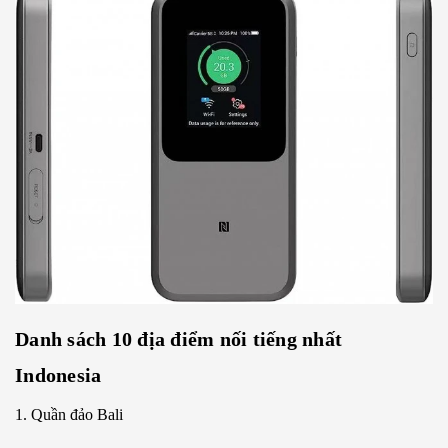
Danh sách 10 địa điểm nối tiếng nhất
Indonesia
1. Quần đảo Bali