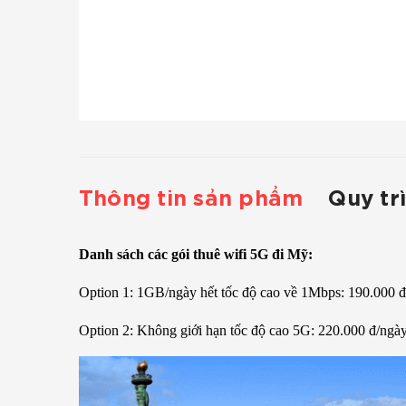
Thông tin sản phẩm
Quy tr
Danh sách các gói thuê wifi 5G đi Mỹ:
Option 1: 1GB/ngày hết tốc độ cao về 1Mbps: 190.000 đ
Option 2: Không giới hạn tốc độ cao 5G: 220.000 đ/ngày