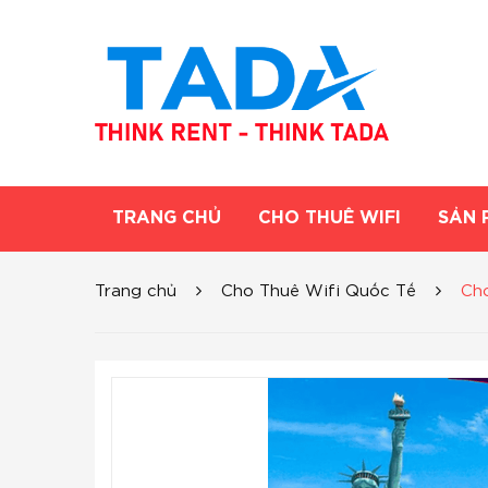
TRANG CHỦ
CHO THUÊ WIFI
SẢN 
Trang chủ
Cho Thuê Wifi Quốc Tế
Cho