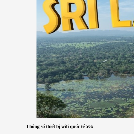
Thông số thiết bị wifi quốc tế 5G: