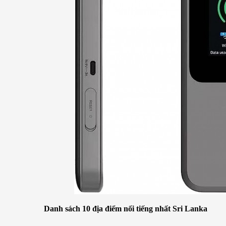
Danh sách 10 địa điểm nối tiếng nhất Sri Lanka