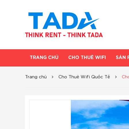
TRANG CHỦ
CHO THUÊ WIFI
SẢN 
Trang chủ
Cho Thuê Wifi Quốc Tế
Cho