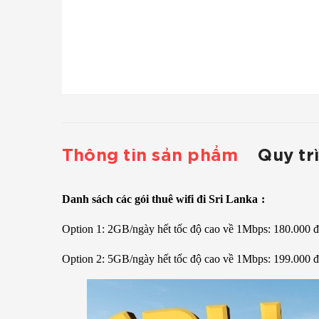
Thông tin sản phẩm
Quy tr
Danh sách các gói thuê wifi đi
Sri Lanka
:
Option 1: 2GB/ngày hết tốc độ cao về 1Mbps: 180.000 đ
Option 2: 5GB/ngày hết tốc độ cao về 1Mbps: 199.000 đ