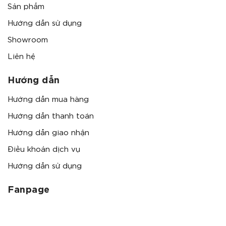
Sản phẩm
Hướng dẫn sử dụng
Showroom
Liên hệ
Hướng dẫn
Hướng dẫn mua hàng
Hướng dẫn thanh toán
Hướng dẫn giao nhận
Điều khoản dịch vụ
Hướng dẫn sử dụng
Fanpage