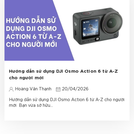
Hướng dẫn sử dụng DJI Osmo Action 6 từ A-Z
cho người mới
Hoàng Văn Thạnh
20/04/2026
Hướng dẫn sử dụng DJI Osmo Action 6 từ A-Z cho người
mới Bạn vừa sở hữu...