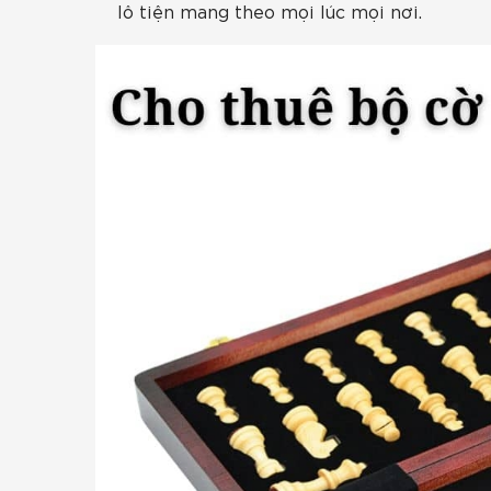
lô tiện mang theo mọi lúc mọi nơi.