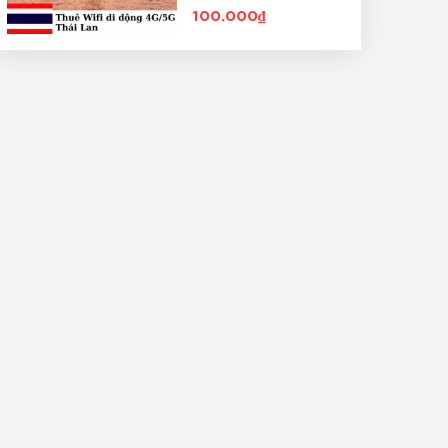
100.000₫