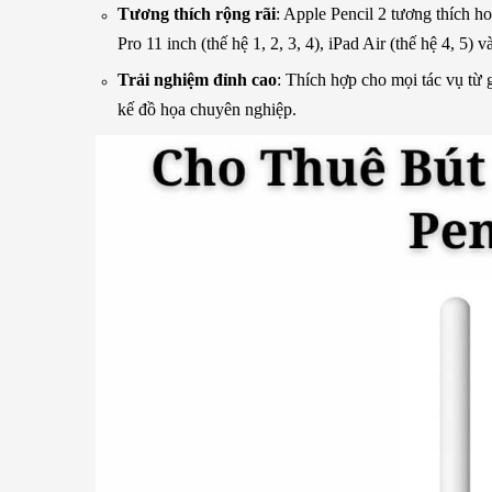
Tương thích rộng rãi
: Apple Pencil 2 tương thích ho
Pro 11 inch (thế hệ 1, 2, 3, 4), iPad Air (thế hệ 4, 5) v
Trải nghiệm đỉnh cao
: Thích hợp cho mọi tác vụ từ 
kế đồ họa chuyên nghiệp.