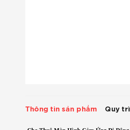
Thông tin sản phẩm
Quy tr