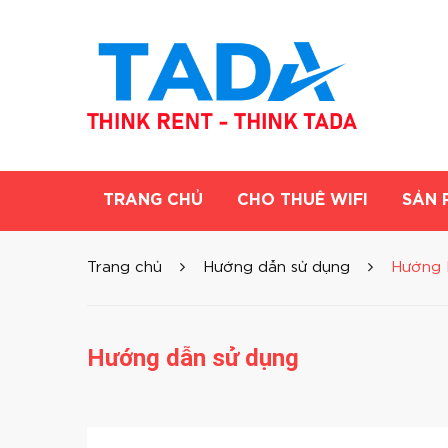
TRANG CHỦ
CHO THUÊ WIFI
SẢN 
Trang chủ
Hướng dẫn sử dụng
Hướng 
Hướng dẫn sử dụng