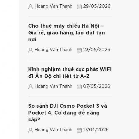
Hoàng Văn Thạnh
29/05/2026
Cho thuê máy chiếu Hà Nội -
Giá rẻ, giao hàng, lắp đặt tận
nơi
Hoàng Văn Thạnh
23/05/2026
Kinh nghiệm thuê cục phát WiFi
đi Ấn Độ chi tiết từ A-Z
Hoàng Văn Thạnh
07/05/2026
So sánh DJI Osmo Pocket 3 và
Pocket 4: Có đáng để nâng
cấp?
Hoàng Văn Thạnh
17/04/2026