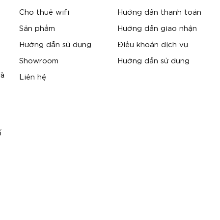
Cho thuê wifi
Hướng dẫn thanh toán
Sản phẩm
Hướng dẫn giao nhận
Hướng dẫn sử dụng
Điều khoản dịch vụ
Showroom
Hướng dẫn sử dụng
Hà
Liên hệ
ố