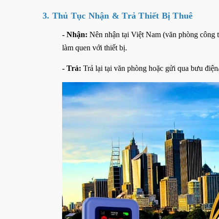
3. Thủ Tục Nhận & Trả Thiết Bị Thuê
- Nhận:
Nên nhận tại Việt Nam (văn phòng công ty,
làm quen với thiết bị.
- Trả:
Trả lại tại văn phòng hoặc gửi qua bưu điện