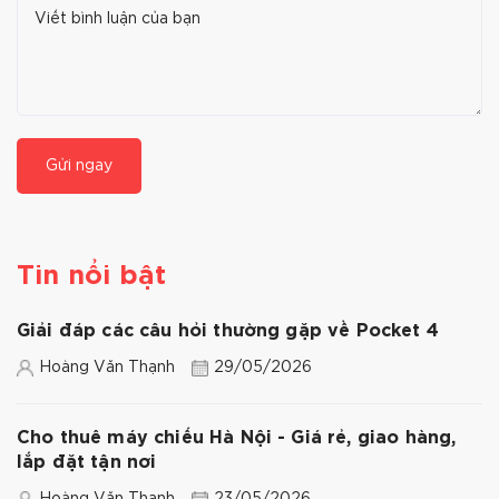
Gửi ngay
Tin nổi bật
Giải đáp các câu hỏi thường gặp về Pocket 4
Hoàng Văn Thạnh
29/05/2026
Cho thuê máy chiếu Hà Nội - Giá rẻ, giao hàng,
lắp đặt tận nơi