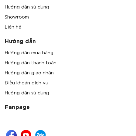
Hướng dẫn sử dụng
Showroom
Liên hệ
Hướng dẫn
Hướng dẫn mua hàng
Hướng dẫn thanh toán
Hướng dẫn giao nhận
Điều khoản dịch vụ
Hướng dẫn sử dụng
Fanpage