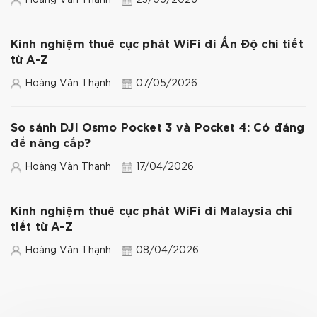
Hoàng Văn Thạnh
23/05/2026
Kinh nghiệm thuê cục phát WiFi đi Ấn Độ chi tiết
từ A-Z
Hoàng Văn Thạnh
07/05/2026
So sánh DJI Osmo Pocket 3 và Pocket 4: Có đáng
để nâng cấp?
Hoàng Văn Thạnh
17/04/2026
Kinh nghiệm thuê cục phát WiFi đi Malaysia chi
tiết từ A-Z
Hoàng Văn Thạnh
08/04/2026